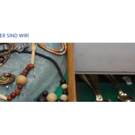
ER SIND WIR!