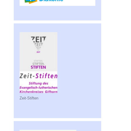
Zeit-Stiften