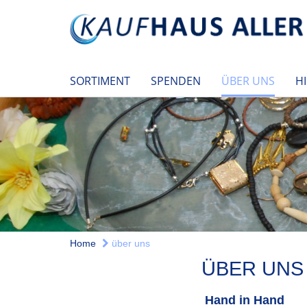
SORTIMENT
SPENDEN
ÜBER UNS
HI
Home
über uns
ÜBER UNS
Hand in Hand